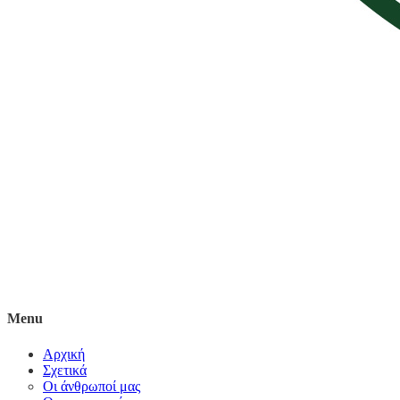
Menu
Αρχική
Σχετικά
Οι άνθρωποί μας