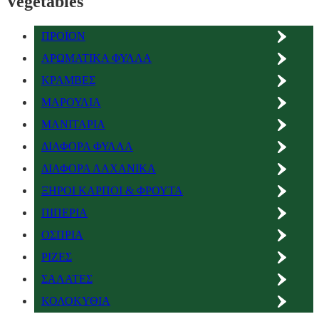
Vegetables
ΠΡΟΪΟΝ
ΑΡΩΜΑΤΙΚΑ ΦΥΛΛΑ
ΚΡΑΜΒΕΣ
ΜΑΡΟΥΛΙΑ
ΜΑΝΙΤΑΡΙΑ
ΔΙΑΦΟΡΑ ΦΥΛΛΑ
ΔΙΑΦΟΡΑ ΛΑΧΑΝΙΚΑ
ΞΗΡΟΙ ΚΑΡΠΟΙ & ΦΡΟΥΤΑ
ΠΙΠΕΡΙΑ
ΟΣΠΡΙΑ
ΡΙΖΕΣ
ΣΑΛΑΤΕΣ
ΚΟΛΟΚΥΘΙΑ