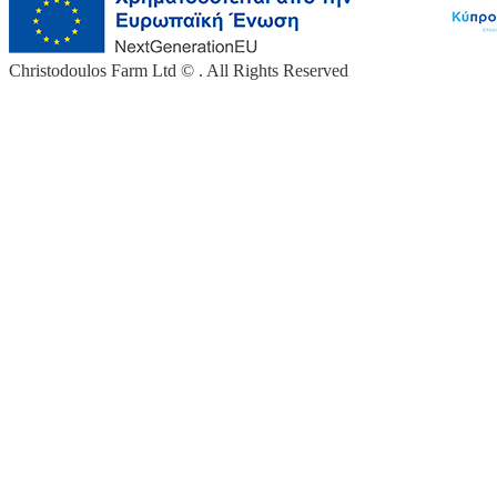
Christodoulos Farm Ltd © . All Rights Reserved