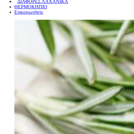
ΔΙΑΦΟΡΕΣ ΛΑΧΑΝΙΚΑ
ΘΕΡΜΟΚΗΠΙΟ
Επικοινωνήστε