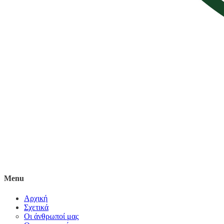
Menu
Αρχική
Σχετικά
Οι άνθρωποί μας