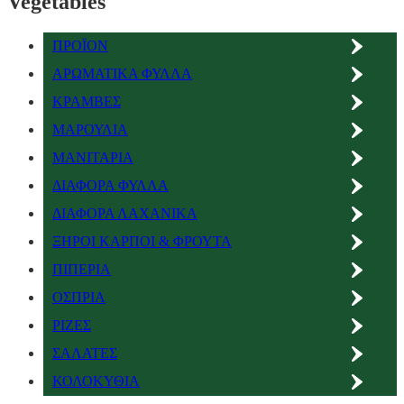
Vegetables
ΠΡΟΪΟΝ
ΑΡΩΜΑΤΙΚΑ ΦΥΛΛΑ
ΚΡΑΜΒΕΣ
ΜΑΡΟΥΛΙΑ
ΜΑΝΙΤΑΡΙΑ
ΔΙΑΦΟΡΑ ΦΥΛΛΑ
ΔΙΑΦΟΡΑ ΛΑΧΑΝΙΚΑ
ΞΗΡΟΙ ΚΑΡΠΟΙ & ΦΡΟΥΤΑ
ΠΙΠΕΡΙΑ
ΟΣΠΡΙΑ
ΡΙΖΕΣ
ΣΑΛΑΤΕΣ
ΚΟΛΟΚΥΘΙΑ