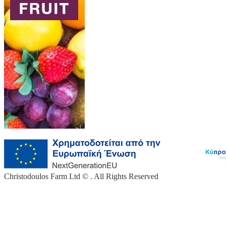
Christodoulos Farm Ltd © . All Rights Reserved